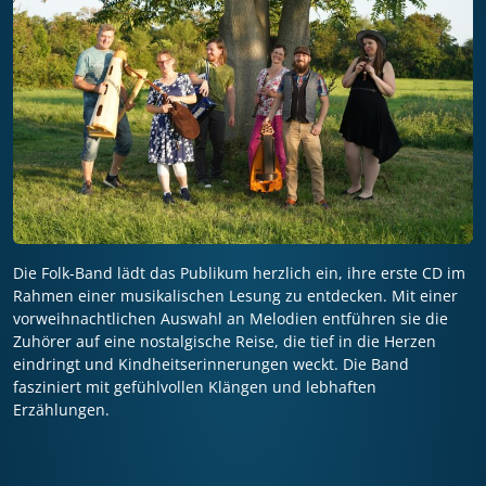
Die Folk-Band lädt das Publikum herzlich ein, ihre erste CD im
Rahmen einer musikalischen Lesung zu entdecken. Mit einer
vorweihnachtlichen Auswahl an Melodien entführen sie die
Zuhörer auf eine nostalgische Reise, die tief in die Herzen
eindringt und Kindheitserinnerungen weckt. Die Band
fasziniert mit gefühlvollen Klängen und lebhaften
Erzählungen.