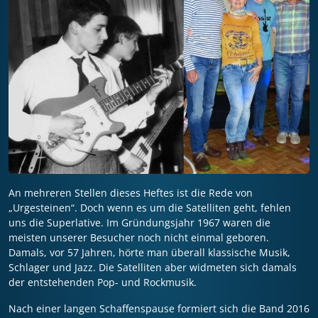
An mehreren Stellen dieses Heftes ist die Rede von
„Urgesteinen“. Doch wenn es um die Satelliten geht, fehlen
uns die Superlative. Im Gründungsjahr 1967 waren die
meisten unserer Besucher noch nicht einmal geboren.
Damals, vor 57 Jahren, hörte man überall klassische Musik,
Schlager und Jazz. Die Satelliten aber widmeten sich damals
der entstehenden Pop- und Rockmusik.
Nach einer langen Schaffenspause formiert sich die Band 2016