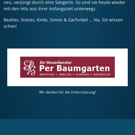
neu, verjüngt durch eine Sängerin. So sind sie heute wieder
mit den Hits aus ihrer Anfangszeit unterwegs.
Beatles, Stones, Kinks, Simon & Garfunkel … Na, Sie wissen
schon!
Wir danken für die Unterstützung!