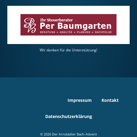
Wir danken für die Unterstützung!
Impressum
Kontakt
Datenschutzerklärung
©
2026 Der Arnstädter Bach-Advent