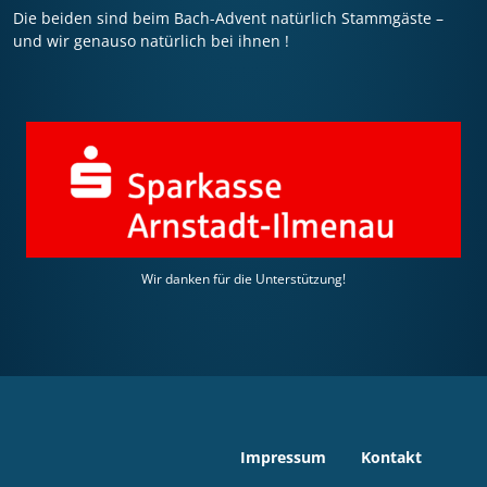
Die beiden sind beim Bach-Advent natürlich Stammgäste –
und wir genauso natürlich bei ihnen !
Wir danken für die Unterstützung!
Impressum
Kontakt