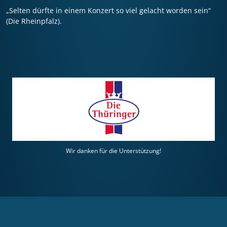
„Selten dürfte in einem Konzert so viel gelacht worden sein“
(Die Rheinpfalz).
Wir danken für die Unterstützung!